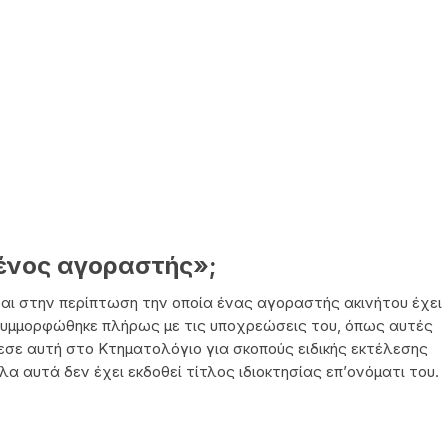
μένος αγοραστής»;
αι στην περίπτωση την οποία ένας αγοραστής ακινήτου έχει
συμμορφώθηκε πλήρως με τις υποχρεώσεις του, όπως αυτές
σε αυτή στο Κτηματολόγιο για σκοπούς ειδικής εκτέλεσης
 αυτά δεν έχει εκδοθεί τίτλος ιδιοκτησίας επ’ονόματι του.