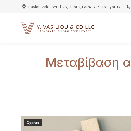
Pavlou Valdaseridi 2A, Floor 1, Larnaca 6018, Cyprus
Μεταβίβαση α
Cyprus