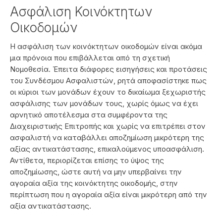
Ασφάλιση Κοινόκτητων
Οικοδομών
Η ασφάλιση των κοινόκτητων οικοδομών είναι ακόμα
μια πρόνοια που επιβάλλεται από τη σχετική
Νομοθεσία. Έπειτα διάφορες εισηγήσεις και προτάσεις
του Συνδέσμου Ασφαλιστών, ρητά αποφασίστηκε πως
οι κύριοι των μονάδων έχουν το δικαίωμα ξεχωριστής
ασφάλισης των μονάδων τους, χωρίς όμως να έχει
αρνητικό αποτέλεσμα στα συμφέροντα της
Διαχειριστικής Επιτροπής και χωρίς να επιτρέπει στον
ασφαλιστή να καταβάλλει αποζημίωση μικρότερη της
αξίας αντικατάστασης, επικαλούμενος υποασφάλιση.
Αντίθετα, περιορίζεται επίσης το ύψος της
αποζημίωσης, ώστε αυτή να μην υπερβαίνει την
αγοραία αξία της κοινόκτητης οικοδομής, στην
περίπτωση που η αγοραία αξία είναι μικρότερη από την
αξία αντικατάστασης.