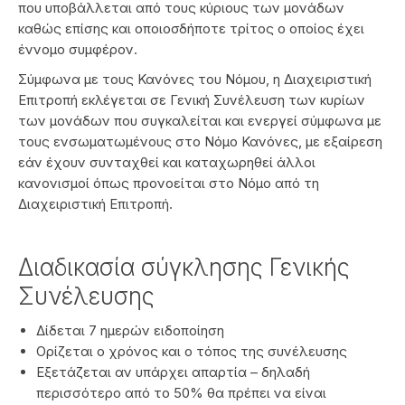
που υποβάλλεται από τους κύριους των μονάδων
καθώς επίσης και οποιοσδήποτε τρίτος ο οποίος έχει
έννομο συμφέρον.
Σύμφωνα με τους Κανόνες του Νόμου, η Διαχειριστική
Επιτροπή εκλέγεται σε Γενική Συνέλευση των κυρίων
των μονάδων που συγκαλείται και ενεργεί σύμφωνα με
τους ενσωματωμένους στο Νόμο Κανόνες, με εξαίρεση
εάν έχουν συνταχθεί και καταχωρηθεί άλλοι
κανονισμοί όπως προνοείται στο Νόμο από τη
Διαχειριστική Επιτροπή.
Διαδικασία σύγκλησης Γενικής
Συνέλευσης
Δίδεται 7 ημερών ειδοποίηση
Ορίζεται ο χρόνος και ο τόπος της συνέλευσης
Εξετάζεται αν υπάρχει απαρτία – δηλαδή
περισσότερο από το 50% θα πρέπει να είναι