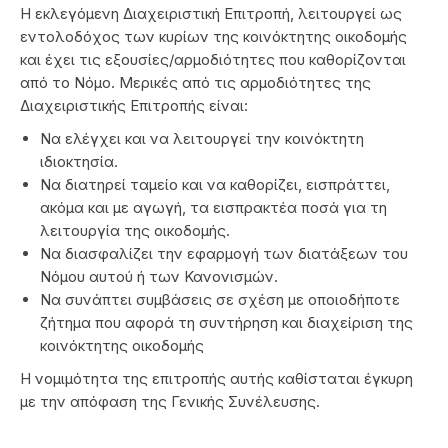
Η εκλεγόμενη Διαχειριστική Επιτροπή, λειτουργεί ως
εντολοδόχος των κυρίων της κοινόκτητης οικοδομής
και έχει τις εξουσίες/αρμοδιότητες που καθορίζονται
από το Νόμο. Μερικές από τις αρμοδιότητες της
Διαχειριστικής Επιτροπής είναι:
Να ελέγχει και να λειτουργεί την κοινόκτητη
ιδιοκτησία.
Να διατηρεί ταμείο και να καθορίζει, εισπράττει,
ακόμα και με αγωγή, τα εισπρακτέα ποσά για τη
λειτουργία της οικοδομής.
Να διασφαλίζει την εφαρμογή των διατάξεων του
Νόμου αυτού ή των Κανονισμών.
Να συνάπτει συμβάσεις σε σχέση με οποιοδήποτε
ζήτημα που αφορά τη συντήρηση και διαχείριση της
κοινόκτητης οικοδομής
Η νομιμότητα της επιτροπής αυτής καθίσταται έγκυρη
με την απόφαση της Γενικής Συνέλευσης.