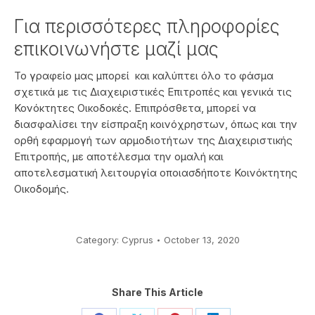
Για περισσότερες πληροφορίες
επικοινωνήστε μαζί μας
Το γραφείο μας μπορεί και καλύπτει όλο το φάσμα
σχετικά με τις Διαχειριστικές Επιτροπές και γενικά τις
Κονόκτητες Οικοδοκές. Επιπρόσθετα, μπορεί να
διασφαλίσει την είσπραξη κοινόχρηστων, όπως και την
ορθή εφαρμογή των αρμοδιοτήτων της Διαχειριστικής
Επιτροπής, με αποτέλεσμα την ομαλή και
αποτελεσματική λειτουργία οποιασδήποτε Κοινόκτητης
Οικοδομής.
Category:
Cyprus
October 13, 2020
Share This Article