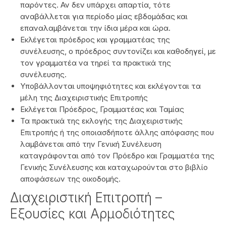
παρόντες. Αν δεν υπάρχει απαρτία, τότε
αναβάλλεται για περίοδο μίας εβδομάδας και
επαναλαμβάνεται την ίδια μέρα και ώρα.
Εκλέγεται πρόεδρος και γραμματέας της
συνέλευσης, ο πρόεδρος συντονίζει και καθοδηγεί, με
τον γραμματέα να τηρεί τα πρακτικά της
συνέλευσης.
Υποβάλλονται υποψηφιότητες και εκλέγονται τα
μέλη της Διαχειριστικής Επιτροπής
Εκλέγεται Πρόεδρος, Γραμματέας και Ταμίας
Τα πρακτικά της εκλογής της Διαχειριστικής
Επιτροπής ή της οποιασδήποτε άλλης απόφασης που
λαμβάνεται από την Γενική Συνέλευση
καταγράφονται από τον Πρόεδρο και Γραμματέα της
Γενικής Συνέλευσης και καταχωρούνται στο βιβλίο
αποφάσεων της οικοδομής.
Διαχειριστική Επιτροπή –
Εξουσίες και Αρμοδιότητες