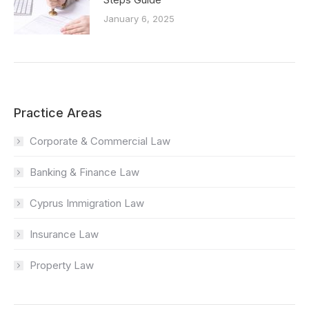
January 6, 2025
Practice Areas
Corporate & Commercial Law
Banking & Finance Law
Cyprus Immigration Law
Insurance Law
Property Law