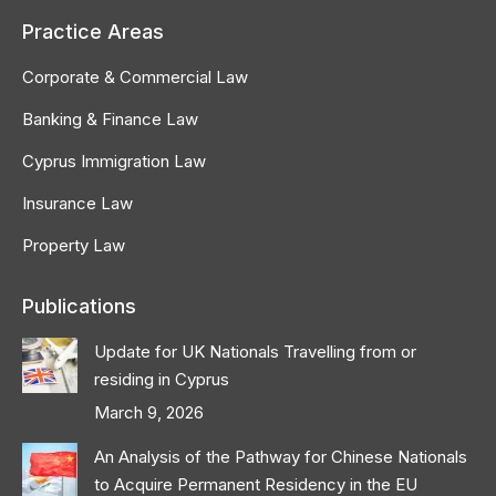
Practice Areas
Corporate & Commercial Law
Banking & Finance Law
Cyprus Immigration Law
Insurance Law
Property Law
Publications
Update for UK Nationals Travelling from or
residing in Cyprus
March 9, 2026
An Analysis of the Pathway for Chinese Nationals
to Acquire Permanent Residency in the EU