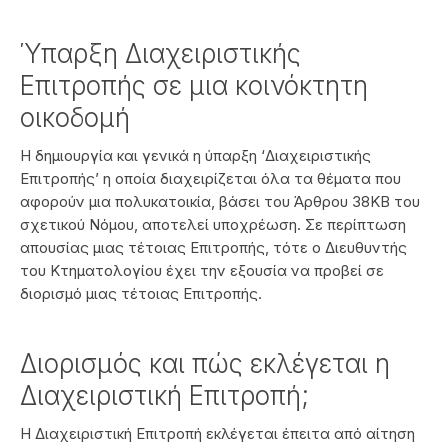
Ύπαρξη Διαχειριστικής
Επιτροπής σε μια κοινόκτητη
οικοδομή
Η δημιουργία και γενικά η ύπαρξη ‘Διαχειριστικής
Επιτροπής’ η οποία διαχειρίζεται όλα τα θέματα που
αφορούν μια πολυκατοικία, βάσει του Άρθρου 38ΚΒ του
σχετικού Νόμου, αποτελεί υποχρέωση. Σε περίπτωση
απουσίας μιας τέτοιας Επιτροπής, τότε ο Διευθυντής
του Κτηματολογίου έχει την εξουσία να προβεί σε
διορισμό μιας τέτοιας Επιτροπής.
Διορισμός και πώς εκλέγεται η
Διαχειριστική Επιτροπή;
Η Διαχειριστική Επιτροπή εκλέγεται έπειτα από αίτηση