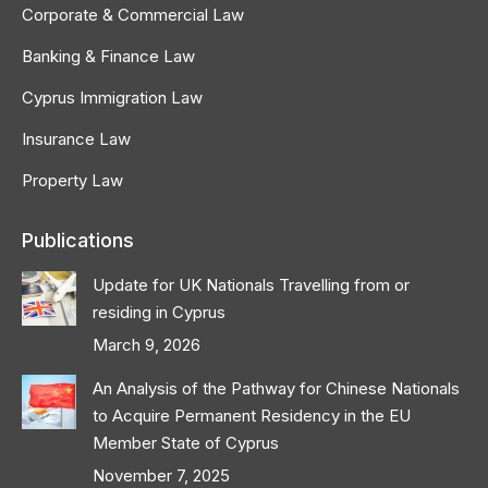
Corporate & Commercial Law
Banking & Finance Law
Cyprus Immigration Law
Insurance Law
Property Law
Publications
Update for UK Nationals Travelling from or
residing in Cyprus
March 9, 2026
An Analysis of the Pathway for Chinese Nationals
to Acquire Permanent Residency in the EU
Member State of Cyprus
November 7, 2025