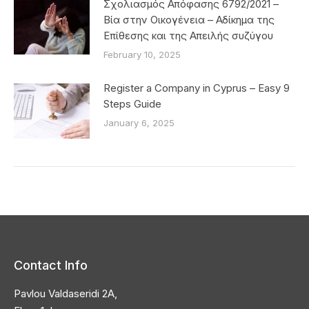
Σχολιασμός Απόφασης 6792/2021 –
Βία στην Οικογένεια – Αδίκημα της
Επίθεσης και της Απειλής συζύγου
February 10, 2025
Register a Company in Cyprus – Easy 9
Steps Guide
January 6, 2025
Contact Info
Pavlou Valdaseridi 2A,