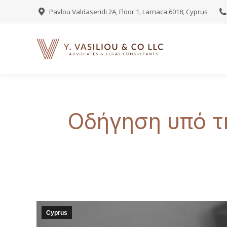
Pavlou Valdaseridi 2A, Floor 1, Larnaca 6018, Cyprus
Οδήγηση υπό τ
Cyprus