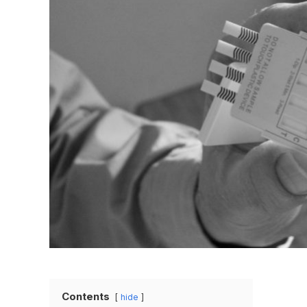
Contents
hide