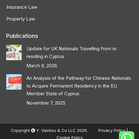
Insurance Law
Property Law
Publications
Update for UK Nationals Travelling from or
residing in Cyprus
March 9, 2026
An Analysis of the Pathway for Chinese Nationals
to Acquire Permanent Residency in the EU
Member State of Cyprus
November 7, 2025
Copyright
Y. Vasiliou & Co LLC 2026.
Privacy Policy
|
Cookie Policy