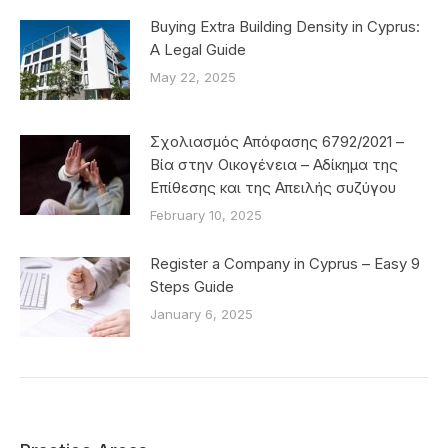
Buying Extra Building Density in Cyprus:
A Legal Guide
May 22, 2025
Σχολιασμός Απόφασης 6792/2021 –
Βία στην Οικογένεια – Αδίκημα της
Επίθεσης και της Απειλής συζύγου
February 10, 2025
Register a Company in Cyprus – Easy 9
Steps Guide
January 6, 2025