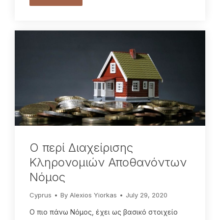
Ο περί Διαχείρισης
Κληρονομιών Αποθανόντων
Νόμος
Cyprus
By
Alexios Yiorkas
July 29, 2020
Ο πιο πάνω Νόμος, έχει ως βασικό στοιχείο