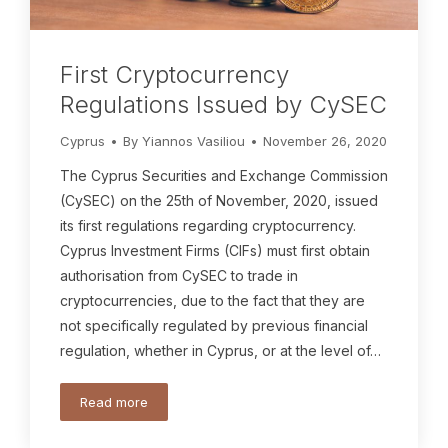
First Cryptocurrency
Regulations Issued by CySEC
Cyprus
By
Yiannos Vasiliou
November 26, 2020
The Cyprus Securities and Exchange Commission
(CySEC) on the 25th of November, 2020, issued
its first regulations regarding cryptocurrency.
Cyprus Investment Firms (CIFs) must first obtain
authorisation from CySEC to trade in
cryptocurrencies, due to the fact that they are
not specifically regulated by previous financial
regulation, whether in Cyprus, or at the level of…
Read more