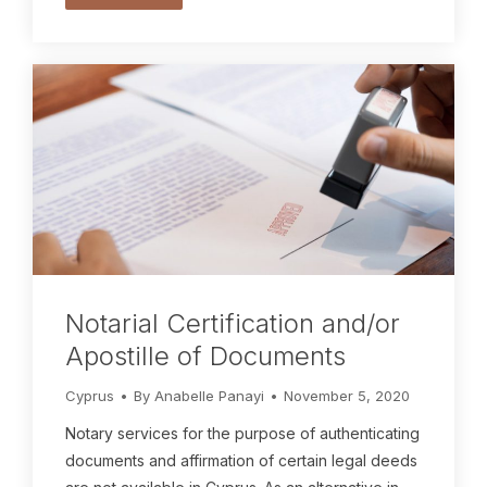
Notarial Certification and/or
Apostille of Documents
Cyprus
By
Anabelle Panayi
November 5, 2020
Notary services for the purpose of authenticating
documents and affirmation of certain legal deeds