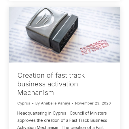
Creation of fast track
business activation
Mechanism
Cyprus
By
Anabelle Panayi
November 23, 2020
Headquartering in Cyprus Council of Ministers
approves the creation of a Fast Track Business
Activation Mechanism The creation of a Fast