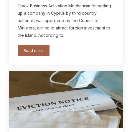
Track Business Activation Mechanism for setting
up a company in Cyprus by third country
nationals was approved by the Council of
Ministers, aiming to attract foreign investment to
the island. According to…
Read more