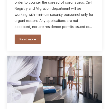
order to counter the spread of coronavirus. Civil
Registry and Migration department will be
working with minimum security personnel only for
urgent matters. Any applications are not
accepted, nor are residence permits issued or…
Read more