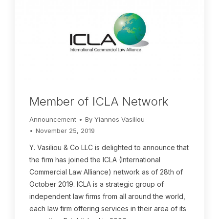
Member of ICLA Network
Announcement
By
Yiannos Vasiliou
November 25, 2019
Y. Vasiliou & Co LLC is delighted to announce that
the firm has joined the ICLA (International
Commercial Law Alliance) network as of 28th of
October 2019. ICLA is a strategic group of
independent law firms from all around the world,
each law firm offering services in their area of its