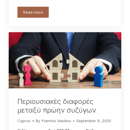
Read more
Περιουσιακές διαφορές
μεταξύ πρώην συζύγων
Cyprus
By
Yiannos Vasiliou
September 9, 2020