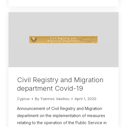
Civil Registry and Migration
department Covid-19
Cyprus
By
Yiannos Vasiliou
April 1, 2020
Announcement of Civil Registry and Migration
department on the implementation of measures
relating to the operation of the Public Service in