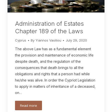
Administration of Estates
Chapter 189 of the Laws
Cyprus
By
Yiannos Vasiliou
July 29, 2020
The above Law has as a fundamental element
the provision and maintenance of economic life
despite death, and the regulation of the
consequences that death brings to all the
obligations and rights that a person had while
he/she was alive. In order the Cypriot Legislation
to apply in matters of inheritance of a deceased,
on…
Read more