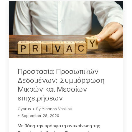
Προστασία Προσωπικών
Δεδομένων: Συμμόρφωση
Μικρών και Μεσαίων
επιχειρήσεων
Cyprus
By
Yiannos Vasiliou
September 28, 2020
Με βάση την πρόσφατη ανακοίνωση της