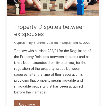
Property Disputes between
ex spouses
Cyprus
By
Yiannos Vasiliou
September 9, 2020
The law with number 232/91 for the Regulation of
the Property Relations between spouses and as
it has been amended from time to time, for the
regulation of the property issues between
spouses, after the time of their separation is
providing that property means movable and
immovable property that has been acquired
before the marriage…
Read more