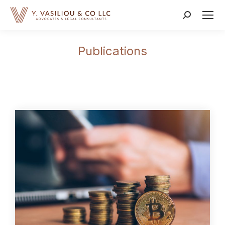
Publications