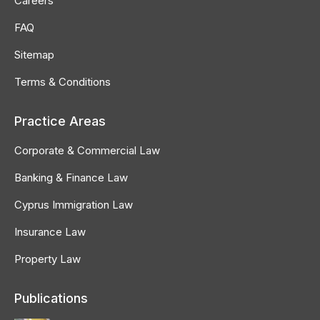
Careers
FAQ
Sitemap
Terms & Conditions
Practice Areas
Corporate & Commercial Law
Banking & Finance Law
Cyprus Immigration Law
Insurance Law
Property Law
Publications