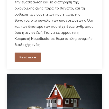
την εξασφάλιση και τη διατήρηση της
οικονομικής ζωής παρά το θάνατο, και τη
ρύθμιση των συνεπειών που επιφέρει ο
θάνατος στο σύνολο των υποχρεώσεων αλλά
και των δικαιωμάτων που είχε ένας άνθρωπος
όσο ήταν εν ζωή. Για να εφαρμοστεί η
Κυπριακή Νομοθεσία σε θέματα κληρονομικής
διαδοχής ενός…
Read more