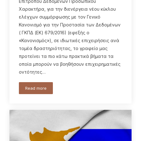
Επιτρόπου Δεδομένων Προσωπικού
Χαρακτήρα, για την διενέργεια νέου κύκλου
ελέγχων συμμόρφωσης με τον Γενικό
Κανονισμό για την Προστασία των Δεδομένων
( ΓΚΠΔ (ΕΚ) 679/2016) (εφεξής ο
«Κανονισμός»), σε ιδιωτικές επιχειρήσεις ανά
τομέα δραστηριότητας, το γραφείο μας
προτείνει τα πιο κάτω πρακτικά βήματα τα
οποία μπορούν να βοηθήσουν επιχειρηματικές
οντότητες…
Read more