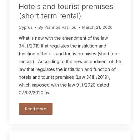
Hotels and tourist premises
(short term rental)
Cyprus
By
Yiannos Vasiliou
March 21, 2020
What is new with the amendment of the law
34(I)/2019 that regulates the institution and
function of hotels and touris premises (short term
rentals) According to the new amendment of the
law that regulates the institution and function of
hotels and tourist premises (Law 34(I)/2019),
which imposed with the law 9(I)/2020 dated
07/02/2020, is…
Read more