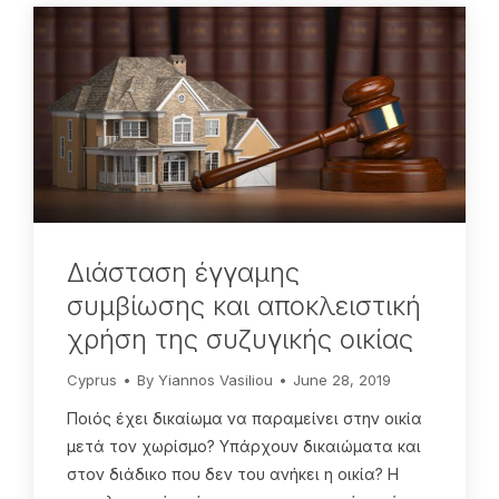
Διάσταση έγγαμης
συμβίωσης και αποκλειστική
χρήση της συζυγικής οικίας
Cyprus
By
Yiannos Vasiliou
June 28, 2019
Ποιός έχει δικαίωμα να παραμείνει στην οικία
μετά τον χωρίσμο? Υπάρχουν δικαιώματα και
στον διάδικο που δεν του ανήκει η οικία? Η