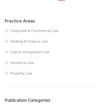
Practice Areas
Corporate & Commercial Law
Banking & Finance Law
Cyprus Immigration Law
Insurance Law
Property Law
Publication Categories