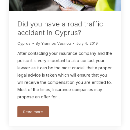
Did you have a road traffic
accident in Cyprus?
Cyprus
By
Yiannos Vasiliou
July 4, 2019
After contacting your insurance company and the
police it is very important to also contact your
lawyer as it can be the most crucial, that a proper
legal advice is taken which will ensure that you
will receive the compensation you are entitled to.
Most of the times, Insurance companies may
propose an offer for…
Read more