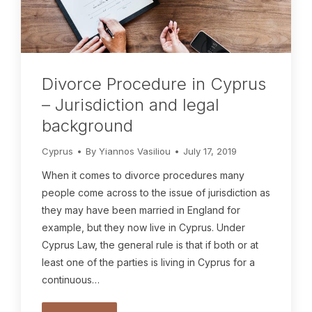
Divorce Procedure in Cyprus
– Jurisdiction and legal
background
Cyprus
By
Yiannos Vasiliou
July 17, 2019
When it comes to divorce procedures many
people come across to the issue of jurisdiction as
they may have been married in England for
example, but they now live in Cyprus. Under
Cyprus Law, the general rule is that if both or at
least one of the parties is living in Cyprus for a
continuous…