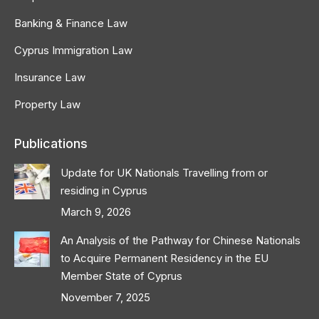
Banking & Finance Law
Cyprus Immigration Law
Insurance Law
Property Law
Publications
Update for UK Nationals Travelling from or
residing in Cyprus
March 9, 2026
An Analysis of the Pathway for Chinese Nationals
to Acquire Permanent Residency in the EU
Member State of Cyprus
November 7, 2025