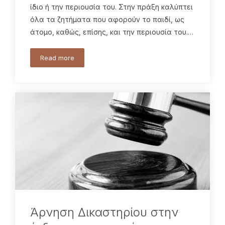
ίδιο ή την περιουσία του. Στην πράξη καλύπτει
όλα τα ζητήματα που αφορούν το παιδί, ως
άτομο, καθώς, επίσης, και την περιουσία του.…
Read more
Άρνηση Δικαστηρίου στην