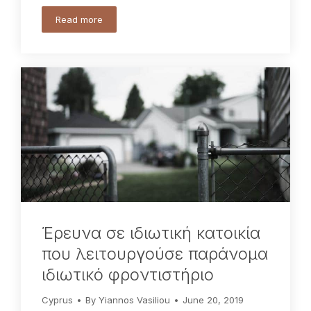
Read more
Έρευνα σε ιδιωτική κατοικία
που λειτουργούσε παράνομα
ιδιωτικό φροντιστήριο
Cyprus
By
Yiannos Vasiliou
June 20, 2019