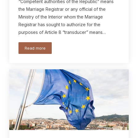
“Competent authorities of the Republic” means
the Marriage Registrar or any official of the
Ministry of the Interior whom the Marriage
Registrar has sought to authorize for the
purposes of Article 8 “transducer” means…
Read more