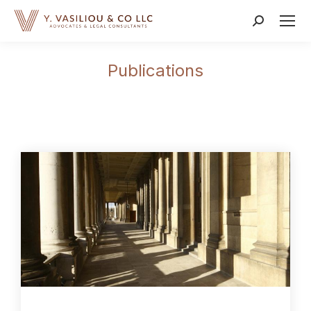
Publications