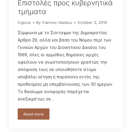
Επιστολές προς κυβερνητικά
τμήματα
Cyprus
By
Yiannos Vasiliou
October 3, 2019
Σύμφωνα με το Σύνταγμα της Δημοκρατίας
Άρθρο 29, αλλά και βάση του Νόμου περί των
Γενικών Αρχών του Διοικητικού Δικαίου του
1999, όλες οι αρμόδιες δημόσιες αρχές
οφείλουν να γνωστοποιήσουν γραπτώς την
απόφαση τους σε οποιοδήποτε άτομο
υποβάλει αίτηση ή παράπονο εντός της
προθεσμίας μη υπερβαίνουσης των 30 ημερών.
Το δικαίωμα αναφοράς παρέχεται
ανεξαιρέτως σε…
Read more