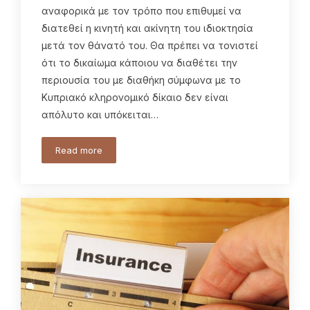
αναφορικά με τον τρόπο που επιθυμεί να
διατεθεί η κινητή και ακίνητη του ιδιοκτησία
μετά τον θάνατό του. Θα πρέπει να τονιστεί
ότι το δικαίωμα κάποιου να διαθέτει την
περιουσία του με διαθήκη σύμφωνα με το
Κυπριακό κληρονομικό δίκαιο δεν είναι
απόλυτο και υπόκειται…
Read more