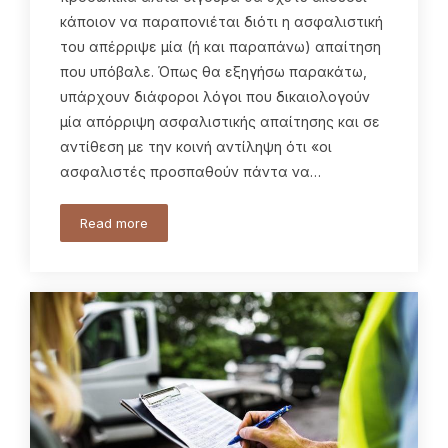
κάποιον να παραπονιέται διότι η ασφαλιστική
του απέρριψε μία (ή και παραπάνω) απαίτηση
που υπόβαλε. Όπως θα εξηγήσω παρακάτω,
υπάρχουν διάφοροι λόγοι που δικαιολογούν
μία απόρριψη ασφαλιστικής απαίτησης και σε
αντίθεση με την κοινή αντίληψη ότι «οι
ασφαλιστές προσπαθούν πάντα να…
Read more