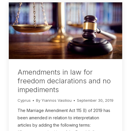
Amendments in law for
freedom declarations and no
impediments
Cyprus
By
Yiannos Vasiliou
September 30, 2019
The Marriage Amendment Act 115 (I) of 2019 has
been amended in relation to interpretation
articles by adding the following terms: