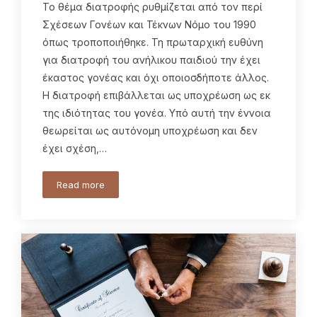
Το θέμα διατροφής ρυθμίζεται από τον περί
Σχέσεων Γονέων και Τέκνων Νόμο του 1990
όπως τροποποιήθηκε. Τη πρωταρχική ευθύνη
για διατροφή του ανήλικου παιδιού την έχει
έκαστος γονέας και όχι οποιοσδήποτε άλλος.
Η διατροφή επιβάλλεται ως υποχρέωση ως εκ
της ιδιότητας του γονέα. Υπό αυτή την έννοια
θεωρείται ως αυτόνομη υποχρέωση και δεν
έχει σχέση,…
Read more