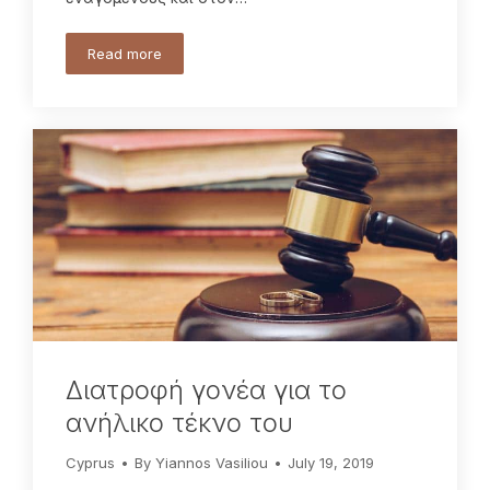
Read more
Διατροφή γονέα για το
ανήλικο τέκνο του
Cyprus
By
Yiannos Vasiliou
July 19, 2019