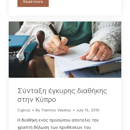
Read more
Σύνταξη έγκυρης διαθήκης
στην Κύπρο
Cyprus
By
Yiannos Vasiliou
July 15, 2019
Η διαθήκη ενός προσώπου αποτελεί την
γραπτή δήλωση των προθέσεων του